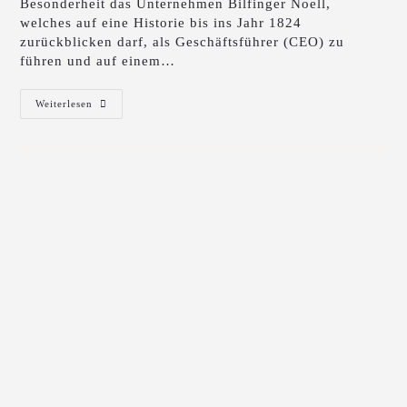
Besonderheit das Unternehmen Bilfinger Noell,
welches auf eine Historie bis ins Jahr 1824
zurückblicken darf, als Geschäftsführer (CEO) zu
führen und auf einem…
Weiterlesen