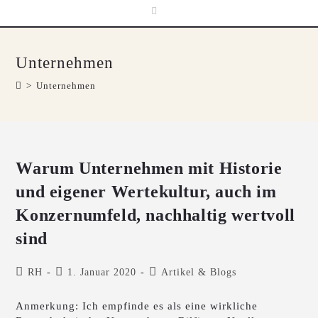
Unternehmen
>
Unternehmen
Warum Unternehmen mit Historie
und eigener Wertekultur, auch im
Konzernumfeld, nachhaltig wertvoll
sind
RH
1. Januar 2020
Artikel & Blogs
Anmerkung: Ich empfinde es als eine wirkliche