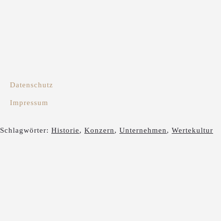
Datenschutz
Impressum
Schlagwörter:
Historie
,
Konzern
,
Unternehmen
,
Wertekultur