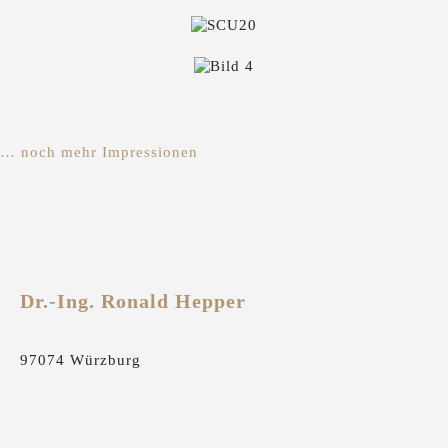
… noch mehr Impressionen
Dr.-Ing. Ronald Hepper
97074 Würzburg