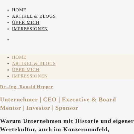
HOME
ARTIKEL & BLOGS
ÜBER MICH
IMPRESSIONEN
HOME
ARTIKEL & BLOGS
ÜBER MICH
IMPRESSIONEN
Dr.-Ing. Ronald Hepper
Unternehmer | CEO | Executive & Board
Mentor | Investor | Sponsor
Warum Unternehmen mit Historie und eigener
Wertekultur, auch im Konzernumfeld,