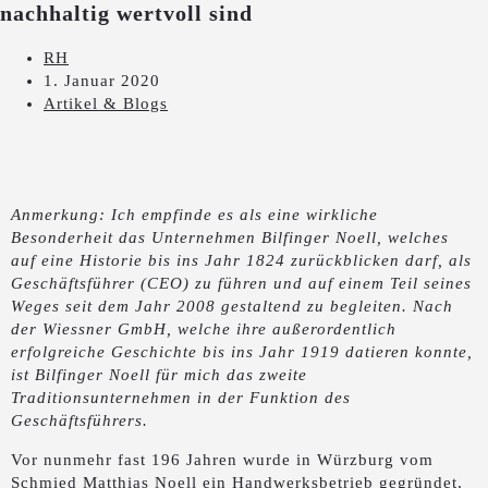
nachhaltig wertvoll sind
RH
1. Januar 2020
Artikel & Blogs
Anmerkung: Ich empfinde es als eine wirkliche
Besonderheit das Unternehmen Bilfinger Noell, welches
auf eine Historie bis ins Jahr 1824 zurückblicken darf, als
Geschäftsführer (CEO) zu führen und auf einem Teil seines
Weges seit dem Jahr 2008 gestaltend zu begleiten. Nach
der Wiessner GmbH, welche ihre außerordentlich
erfolgreiche Geschichte bis ins Jahr 1919 datieren konnte,
ist Bilfinger Noell für mich das zweite
Traditionsunternehmen in der Funktion des
Geschäftsführers.
Vor nunmehr fast 196 Jahren wurde in Würzburg vom
Schmied Matthias Noell ein Handwerksbetrieb gegründet,