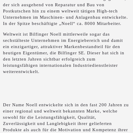
der sich ausgehend von Reparatur und Bau von
Postkutschen hin zu einem weltweit tätigen High-tech
Unternehmen im Maschinen- und Anlagenbau entwickelte.
In der Spitze beschäftigte „Noell“ ca. 8000 Mitarbeiter.
Weltweit ist Bilfinger Noell mittlerweile sogar das
sechstälteste Unternehmen im Energiebereich und damit
ein einzigartiger, attraktiver Markenbestandteil für den
heutigen Eigentümer, die Bilfinger SE. Dieser hat sich in
den letzten Jahren sichtbar erfolgreich zum
leistungsfähigen internationalen Industriedienstleister
weiterentwickelt.
Der Name Noell entwickelte sich in den fast 200 Jahren zu
einer regional und weltweit bekannten Marke, welche
sowohl für die Leistungsfähigkeit, Qualität,
Zuverlässigkeit und Langlebigkeit ihrer gelieferten
Produkte als auch für die Motivation und Kompetenz ihrer