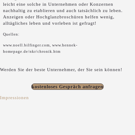
leicht eine solche in Unternehmen oder Konzernen
nachhaltig zu etablieren und auch tatsächlich zu leben.
Anzeigen oder Hochglanzbroschüren helfen wenig,
alltägliches leben und vorleben ist gefragt!
Quellen:
www.noell.bilfinger.com, www.hennek-
homepage.de/nkr/chronik.htm
Werden Sie der beste Unternehmer, der Sie sein können!
kostenloses Gespräch anfragen
Impressionen