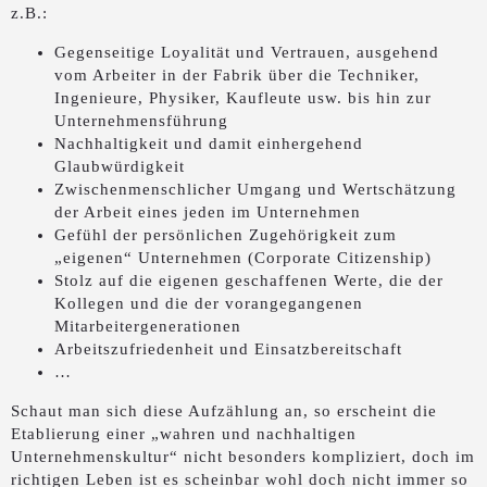
z.B.:
Gegenseitige Loyalität und Vertrauen, ausgehend
vom Arbeiter in der Fabrik über die Techniker,
Ingenieure, Physiker, Kaufleute usw. bis hin zur
Unternehmensführung
Nachhaltigkeit und damit einhergehend
Glaubwürdigkeit
Zwischenmenschlicher Umgang und Wertschätzung
der Arbeit eines jeden im Unternehmen
Gefühl der persönlichen Zugehörigkeit zum
„eigenen“ Unternehmen (Corporate Citizenship)
Stolz auf die eigenen geschaffenen Werte, die der
Kollegen und die der vorangegangenen
Mitarbeitergenerationen
Arbeitszufriedenheit und Einsatzbereitschaft
…
Schaut man sich diese Aufzählung an, so erscheint die
Etablierung einer „wahren und nachhaltigen
Unternehmenskultur“ nicht besonders kompliziert, doch im
richtigen Leben ist es scheinbar wohl doch nicht immer so