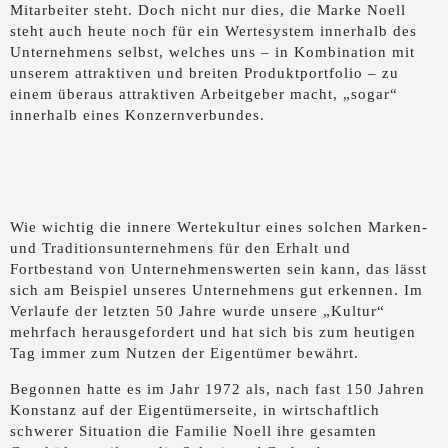
Mitarbeiter steht. Doch nicht nur dies, die Marke Noell
steht auch heute noch für ein Wertesystem innerhalb des
Unternehmens selbst, welches uns – in Kombination mit
unserem attraktiven und breiten Produktportfolio – zu
einem überaus attraktiven Arbeitgeber macht, „sogar“
innerhalb eines Konzernverbundes.
Wie wichtig die innere Wertekultur eines solchen Marken-
und Traditionsunternehmens für den Erhalt und
Fortbestand von Unternehmenswerten sein kann, das lässt
sich am Beispiel unseres Unternehmens gut erkennen. Im
Verlaufe der letzten 50 Jahre wurde unsere „Kultur“
mehrfach herausgefordert und hat sich bis zum heutigen
Tag immer zum Nutzen der Eigentümer bewährt.
Begonnen hatte es im Jahr 1972 als, nach fast 150 Jahren
Konstanz auf der Eigentümerseite, in wirtschaftlich
schwerer Situation die Familie Noell ihre gesamten