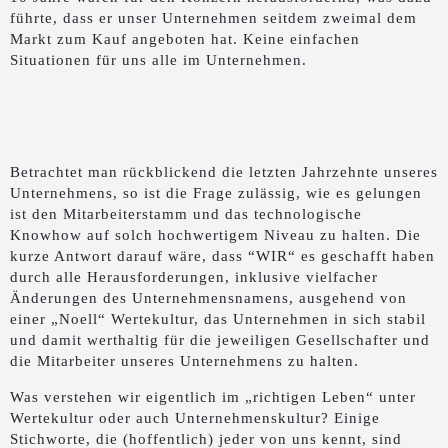
führte, dass er unser Unternehmen seitdem zweimal dem
Markt zum Kauf angeboten hat. Keine einfachen
Situationen für uns alle im Unternehmen.
Betrachtet man rückblickend die letzten Jahrzehnte unseres
Unternehmens, so ist die Frage zulässig, wie es gelungen
ist den Mitarbeiterstamm und das technologische
Knowhow auf solch hochwertigem Niveau zu halten. Die
kurze Antwort darauf wäre, dass “WIR“ es geschafft haben
durch alle Herausforderungen, inklusive vielfacher
Änderungen des Unternehmensnamens, ausgehend von
einer „Noell“ Wertekultur, das Unternehmen in sich stabil
und damit werthaltig für die jeweiligen Gesellschafter und
die Mitarbeiter unseres Unternehmens zu halten.
Was verstehen wir eigentlich im „richtigen Leben“ unter
Wertekultur oder auch Unternehmenskultur? Einige
Stichworte, die (hoffentlich) jeder von uns kennt, sind