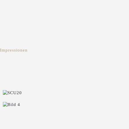
Impressionen