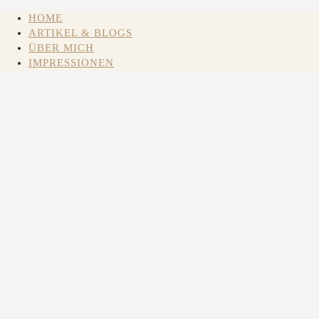
HOME
ARTIKEL & BLOGS
ÜBER MICH
IMPRESSIONEN