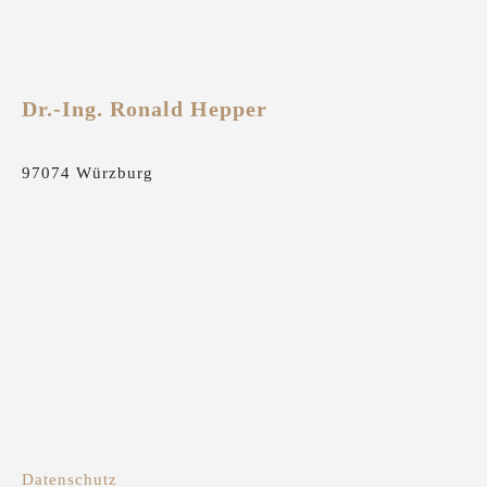
Dr.-Ing. Ronald Hepper
97074 Würzburg
Datenschutz